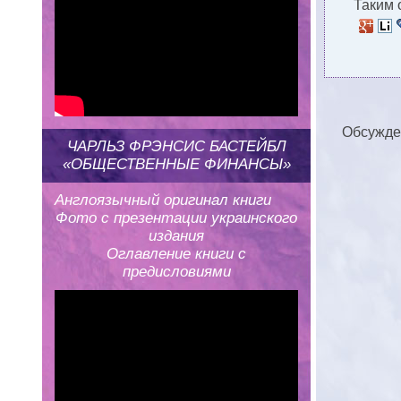
Таким 
Обсужде
ЧАРЛЬЗ ФРЭНСИС БАСТЕЙБЛ
«ОБЩЕСТВЕННЫЕ ФИНАНСЫ»
Англоязычный оригинал книги
Фото с презентации украинского
издания
Оглавление книги с
предисловиями