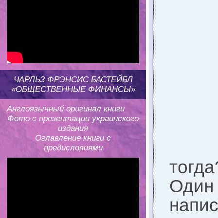
ЧАРЛЬЗ ФРЭНСИС БАСТЕЙБЛ
«ОБЩЕСТВЕННЫЕ ФИНАНСЫ»
Англоязычный оригинал книги
Фото с презентации украинского
издания
Оглавление книги с
предисловиями
тогда
Один
напи