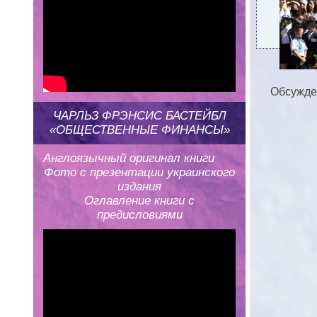
Обсужде
ЧАРЛЬЗ ФРЭНСИС БАСТЕЙБЛ
«ОБЩЕСТВЕННЫЕ ФИНАНСЫ»
Англоязычный оригинал книги
Фото с презентации украинского
издания
Оглавление книги с
предисловиями