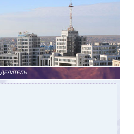
 ДЕЛАТЕЛЬ