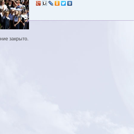
ние закрыто.