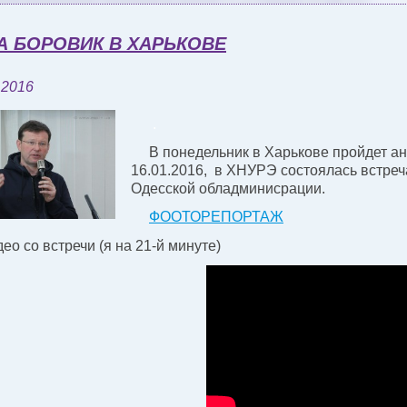
 БОРОВИК В ХАРЬКОВЕ
 2016
.
В понедельник в Харькове пройдет а
16.01.2016, в ХНУРЭ состоялась встре
Одесской обладминисрации.
ФООТОРЕПОРТАЖ
ео со встречи (я на 21-й минуте)