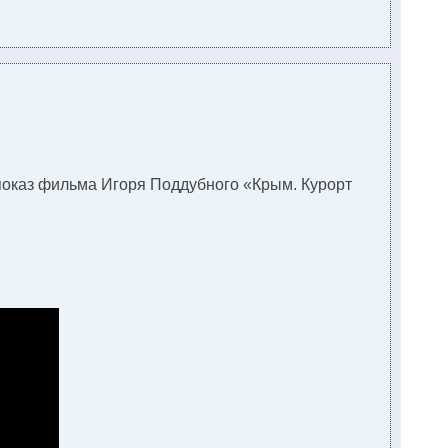
показ фильма Игоря Поддубного «Крым. Курорт