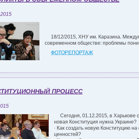
 2015
.
18/12/2015, ХНУ им. Каразина. Межд
современном обществе: проблемы пони
ФОТОРЕПОРТАЖ
СТИТУЦИОННЫЙ ПРОЦЕСС
2015
Сегодня, 01.12.2015, в Харькове
новая Конституция нужна Украине?
· Как создать новую Конституцию на
ценностей?