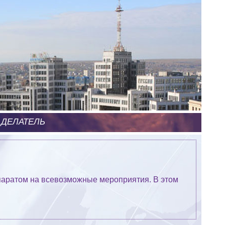
 ДЕЛАТЕЛЬ
паратом на всевозможные мероприятия. В этом